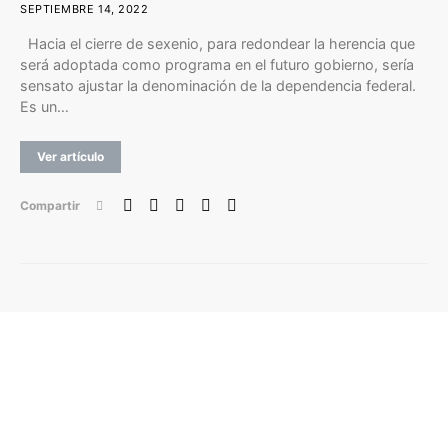
SEPTIEMBRE 14, 2022
Hacia el cierre de sexenio, para redondear la herencia que
será adoptada como programa en el futuro gobierno, sería
sensato ajustar la denominación de la dependencia federal.
Es un…
Ver artículo
Compartir