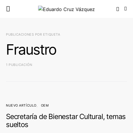
PUBLICACIONES POR ETIQUETA
Fraustro
1 PUBLICACIÓN
NUEVO ARTÍCULO
OEM
Secretaría de Bienestar Cultural, temas
sueltos