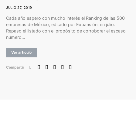
JULIO 27, 2019
Cada año espero con mucho interés el Ranking de las 500
empresas de México, editado por Expansión, en julio.
Repaso el listado con el propósito de corroborar el escaso
número…
Ver artículo
Compartir