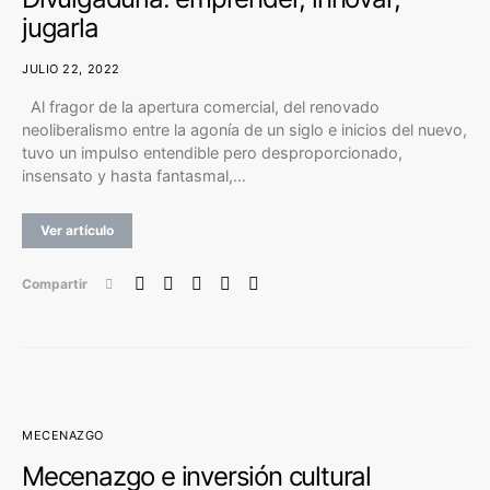
jugarla
JULIO 22, 2022
Al fragor de la apertura comercial, del renovado
neoliberalismo entre la agonía de un siglo e inicios del nuevo,
tuvo un impulso entendible pero desproporcionado,
insensato y hasta fantasmal,…
Ver artículo
Compartir
MECENAZGO
Mecenazgo e inversión cultural