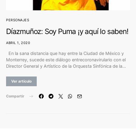
PERSONAJES
Díazmuñoz: Soy Puma ¡y aquí lo saben!
ABRIL 1, 2020
En la sana distancia que hay entre la Ciudad de México y
Monterrey, sucede este diálogo entrecoronavirulario con el
Director General y Artístico de la Orquesta Sinfónica de la…
Ver artículo
Compartir