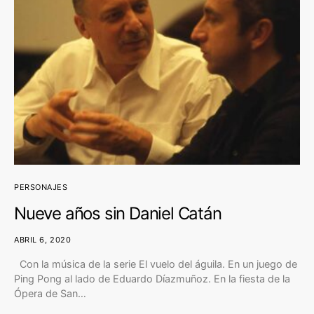
PERSONAJES
Nueve años sin Daniel Catán
ABRIL 6, 2020
Con la música de la serie El vuelo del águila. En un juego de
Ping Pong al lado de Eduardo Díazmuñoz. En la fiesta de la
Ópera de San…