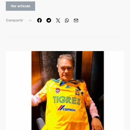
Ver artículo
Compartir