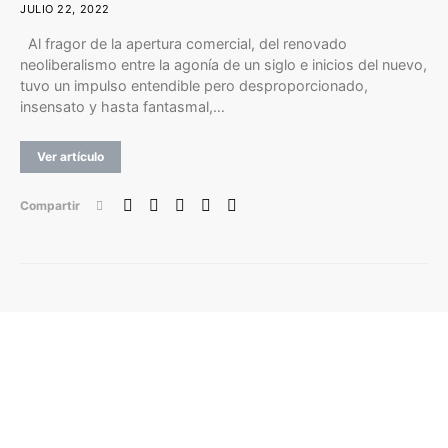
JULIO 22, 2022
Al fragor de la apertura comercial, del renovado
neoliberalismo entre la agonía de un siglo e inicios del nuevo,
tuvo un impulso entendible pero desproporcionado,
insensato y hasta fantasmal,…
Ver artículo
Compartir