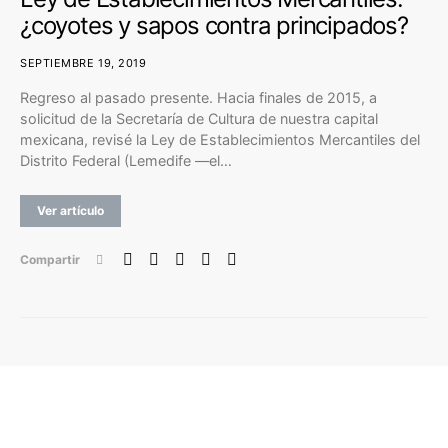
¿coyotes y sapos contra principados?
SEPTIEMBRE 19, 2019
Regreso al pasado presente. Hacia finales de 2015, a
solicitud de la Secretaría de Cultura de nuestra capital
mexicana, revisé la Ley de Establecimientos Mercantiles del
Distrito Federal (Lemedife —el…
Ver artículo
Compartir