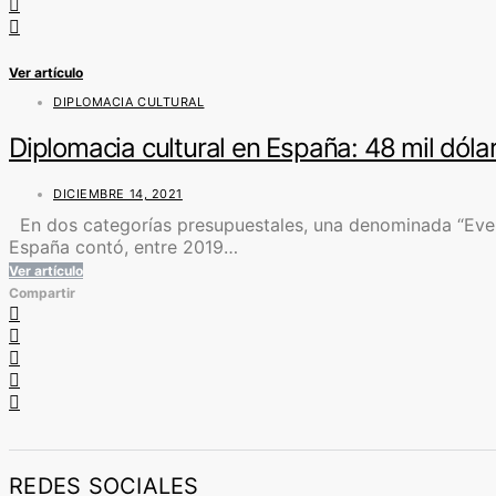
Ver artículo
DIPLOMACIA CULTURAL
Diplomacia cultural en España: 48 mil dóla
DICIEMBRE 14, 2021
En dos categorías presupuestales, una denominada “Eventos
España contó, entre 2019…
Ver artículo
Compartir
REDES SOCIALES