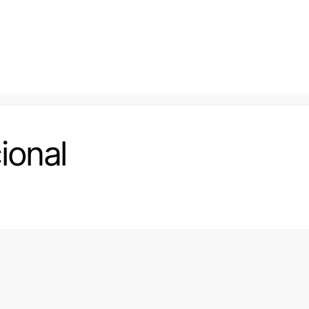
ional