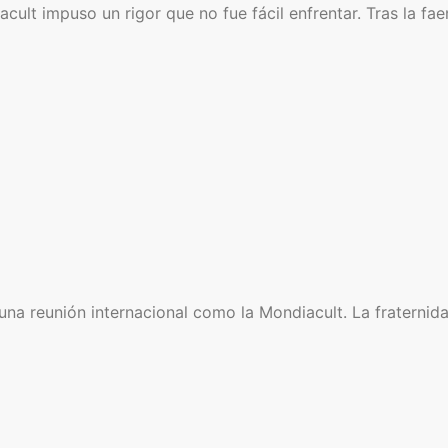
ult impuso un rigor que no fue fácil enfrentar. Tras la fae
a reunión internacional como la Mondiacult. La fraternida