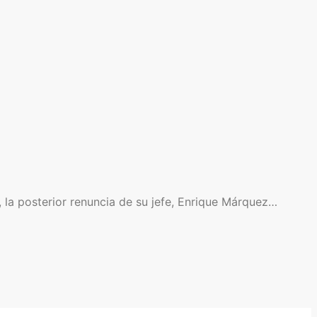
, la posterior renuncia de su jefe, Enrique Márquez…