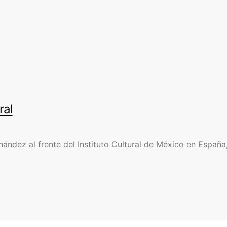
ral
ández al frente del Instituto Cultural de México en España