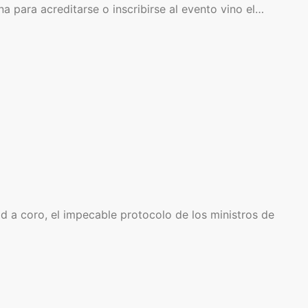
na para acreditarse o inscribirse al evento vino el…
d a coro, el impecable protocolo de los ministros de