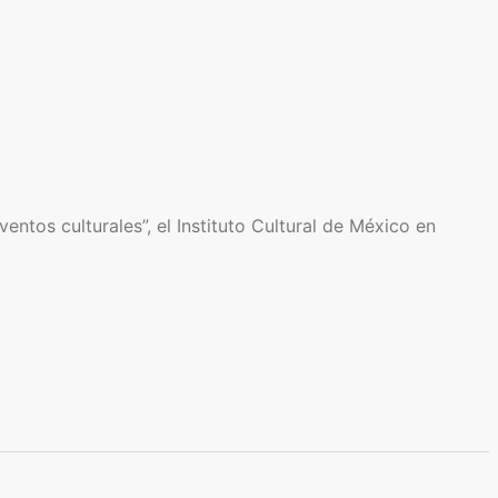
ntos culturales”, el Instituto Cultural de México en