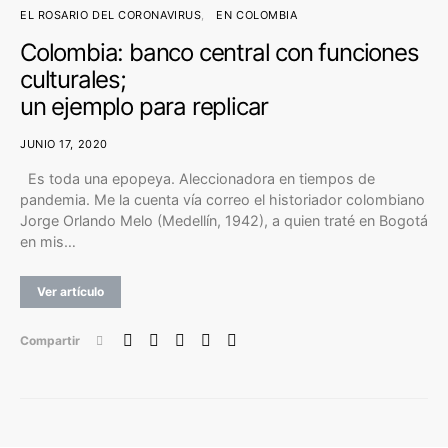
EL ROSARIO DEL CORONAVIRUS
EN COLOMBIA
Colombia: banco central con funciones
culturales;
un ejemplo para replicar
JUNIO 17, 2020
Es toda una epopeya. Aleccionadora en tiempos de
pandemia. Me la cuenta vía correo el historiador colombiano
Jorge Orlando Melo (Medellín, 1942), a quien traté en Bogotá
en mis…
Ver artículo
Compartir